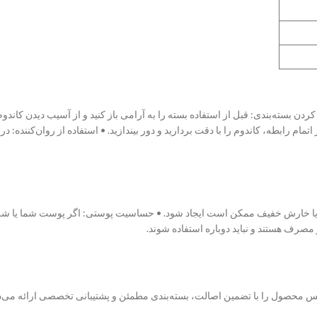
 کردن بسته‌بندی: قبل از استفاده بسته را به آرامی باز کنید و از آسیب دیدن کاندو
اتمام رابطه، کاندوم را با دقت بردارید و دور بیندازید. • استفاده از روان‌کننده: در
 یا خارش خفیف ممکن است ایجاد شود. • حساسیت پوستی: اگر پوست شما یا شری
 مصرف هستند و نباید دوباره استفاده شوند.
یکس محصول را با تضمین اصالت، بسته‌بندی مطمئن و پشتیبانی تخصصی ارائه می‌د