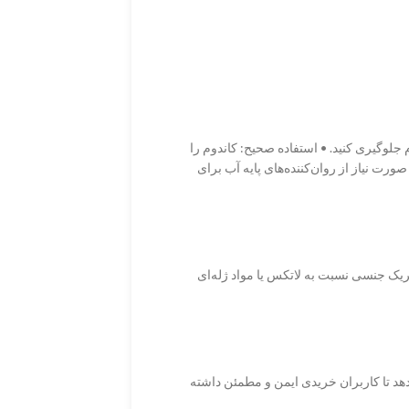
م جلوگیری کنید. • استفاده صحیح: کاندوم را
 صورت نیاز از روان‌کننده‌های پایه آب برای
ک جنسی نسبت به لاتکس یا مواد ژله‌ای
هد تا کاربران خریدی ایمن و مطمئن داشته