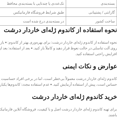
بسته‌بندی
تک‌عددی یا چندتایی با بسته‌بندی محافظ
گارانتی / پشتیبانی
طبق شرایط فروشگاه فارمانیکس
ساخت کشور
در بسته‌بندی درج شده است
نحوه استفاده از کاندوم ژله‌ای خاردار درشت
نحوه استفاده از کاندوم ژله‌ای خاردار درشت: برای بهره‌وری بهتر از کاندوم: • باز
روی آلت تناسلی در حالت نعوظ قرار دهید و کاملاً باز کنید. • بعد از استفاده: بعد از 
افزایش راحتی استفاده کنید.
عوارض و نکات ایمنی
کاندوم ژله‌ای خاردار درشت معمولاً بی‌خطر است، اما در برخی افراد حساسیت
حساس است، پیش از استفاده آزمایش کنید. • عدم استفاده مجدد: کاندوم‌ها یکبار
خرید کاندوم ژله‌ای خاردار درشت
برای تهیه کاندوم ژله‌ای خاردار درشت اصل و با کیفیت، فروشگاه آنلاین فارمان
باشند.