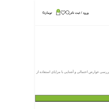
0
ورود / ثبت نام
تومان
0
ررسی عوارض احتمالی و آشنایی با مزایای استفاده از