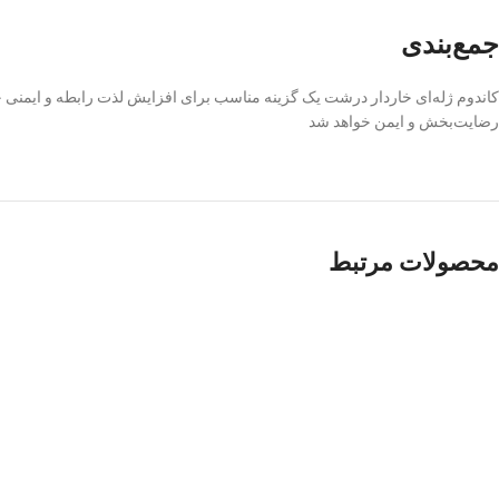
جمع‌بندی
کاندوم ژله‌ای خاردار درشت یک گزینه مناسب برای افزایش لذت رابطه و ایمنی
رضایت‌بخش و ایمن خواهد شد
محصولات مرتبط