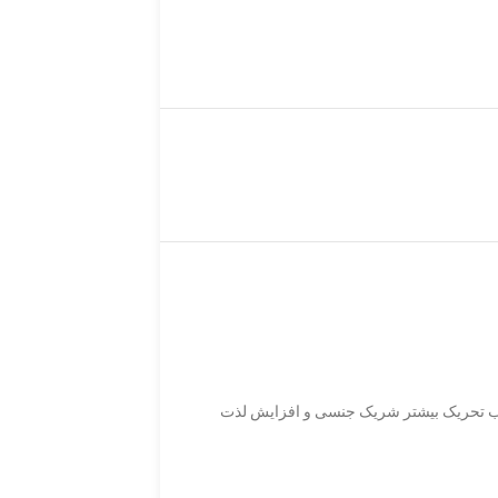
ب تحریک بیشتر شریک جنسی و افزایش لذت