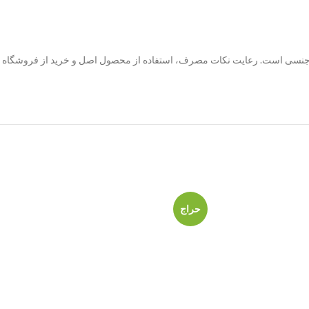
 جنسی است. رعایت نکات مصرف، استفاده از محصول اصل و خرید از فروشگاه معت
حراج