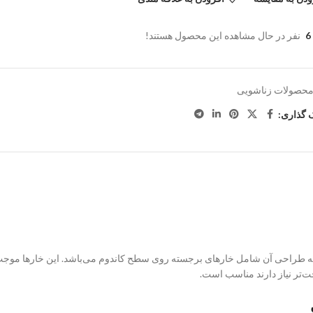
6
نفر در حال مشاهده این محصول هستند!
حصولات زناشویی
 گذاری:
 طراحی آن شامل خارهای برجسته روی سطح کاندوم می‌باشد. این خارها موج
ت‌تر نیاز دارند مناسب است.