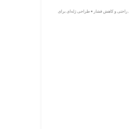
ای راحتی و کاهش فشار • طراحی ژله‌ای برای