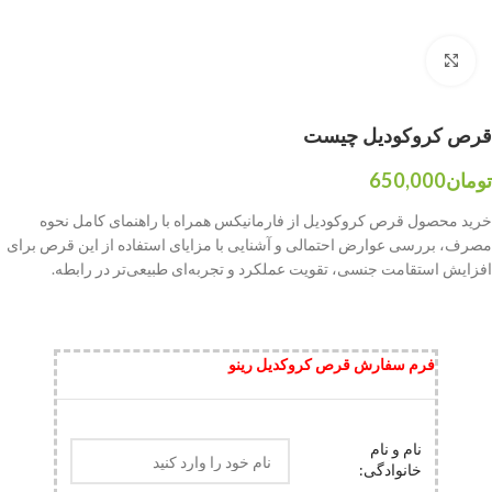
بزرگنمایی تصویر
قرص کروکودیل چیست
تومان
650,000
خرید محصول قرص کروکودیل از فارمانیکس همراه با راهنمای کامل نحوه
مصرف، بررسی عوارض احتمالی و آشنایی با مزایای استفاده از این قرص برای
افزایش استقامت جنسی، تقویت عملکرد و تجربه‌ای طبیعی‌تر در رابطه.
فرم سفارش قرص کروکدیل رینو
نام و نام
خانوادگی: