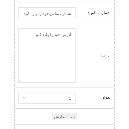
شماره تماس:
آدرس:
تعداد: