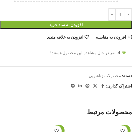
افزودن به سبد خرید
افزودن به مقایسه
افزودن به علاقه مندی
4
نفر در حال مشاهده این محصول هستند!
دسته:
محصولات زناشویی
اشتراک گذاری:
محصولات مرتبط
حراج
حراج