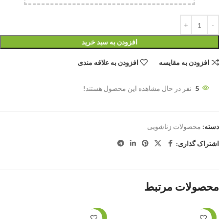
افزودن به سبد خرید
افزودن به مقایسه
افزودن به علاقه مندی
5
نفر در حال مشاهده این محصول هستند!
دسته:
محصولات زناشویی
اشتراک گذاری:
محصولات مرتبط
حراج
حراج