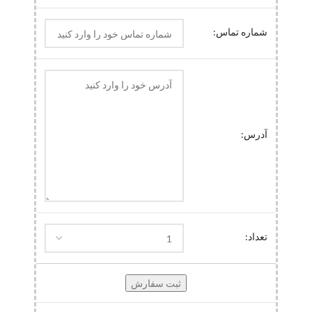
شماره تماس:
آدرس:
تعداد: