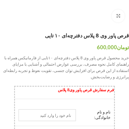
بزرگنمایی تصویر
قرص پاور وی 8 پلاس دفترچه‌ای ۱۰ تایی
تومان
600,000
خرید محصول قرص پاور وی 8 پلاس دفترچه‌ای ۱۰تایی از فارمانیکس همراه با
راهنمای کامل نحوه مصرف، بررسی عوارض احتمالی و آشنایی با مزایای
استفاده از این قرص برای افزایش توان جنسی، تقویت نعوظ و تجربه رابطه‌ای
پرانرژی و رضایت‌بخش.
فرم سفارش قرص پاور وی8 پلاس
نام و نام
خانوادگی: