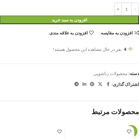
افزودن به سبد خرید
افزودن به مقایسه
افزودن به علاقه مندی
4
نفر در حال مشاهده این محصول هستند!
دسته:
محصولات زناشویی
اشتراک گذاری:
محصولات مرتبط
حراج