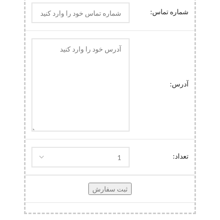
شماره تماس:
آدرس:
تعداد: