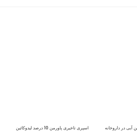
 آبی در داروخانه
اسپری تاخیری پاورمن 10 درصد لیدوکائین