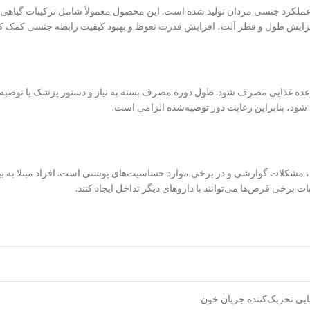
کرد جنسی مردان تولید شده است. این محصول معمولاً شامل ترکیبات گیاهی و بع
زایش طول و قطر آلت، افزایش قدرت نعوظ و بهبود کیفیت رابطه جنسی کمک کن
یوان آب و ترجیحاً همراه با وعده غذایی مصرف شود. طول دوره مصرف بسته به نیاز و دستور پزشک یا
کلات گوارشی و در برخی موارد حساسیت‌های پوستی است. افراد مبتلا به بیما
برخی قرص‌ها می‌توانند با داروهای دیگر تداخل ایجاد کنند.
ایی تحریک‌کننده جریان خون