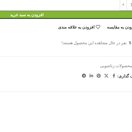
افزودن به سبد خرید
ودن به مقایسه
افزودن به علاقه مندی
5
نفر در حال مشاهده این محصول هستند!
حصولات زناشویی
 گذاری: