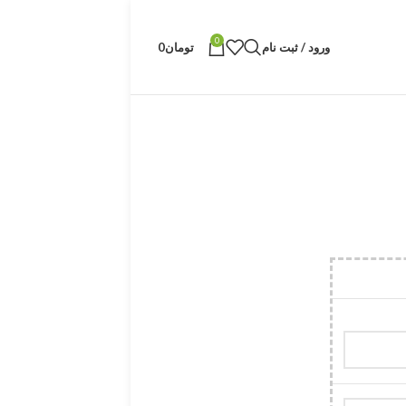
0
ورود / ثبت نام
تومان
0