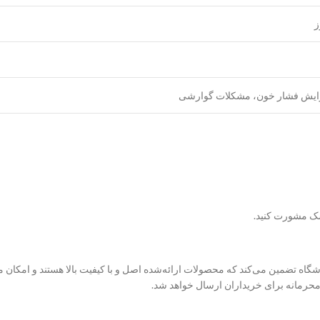
ایش فشار خون، مشکلات گوارشی
شک مشورت کنید.
گاه تضمین می‌کند که محصولات ارائه‌شده اصل و با کیفیت بالا هستند و امکان م
محرمانه برای خریداران ارسال خواهد شد.