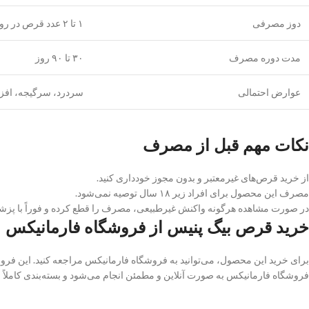
دوز مصرفی
۱ تا ۲ عدد قرص در روز
مدت دوره مصرف
۳۰ تا ۹۰ روز
عوارض احتمالی
سردرد، سرگیجه، افز
نکات مهم قبل از مصرف
از خرید قرص‌های غیرمعتبر و بدون مجوز خودداری کنید.
مصرف این محصول برای افراد زیر ۱۸ سال توصیه نمی‌شود.
در صورت مشاهده هرگونه واکنش غیرطبیعی، مصرف را قطع کرده و فوراً با پز
خرید قرص بیگ پنیس از فروشگاه فارمانیکس
برای خرید این محصول، می‌توانید به فروشگاه فارمانیکس مراجعه کنید. این فروش
فروشگاه فارمانیکس به صورت آنلاین و مطمئن انجام می‌شود و بسته‌بندی کاملاً 