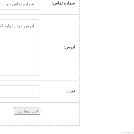
شماره تماس:
آدرس:
تعداد: