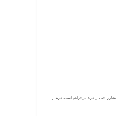
شاوره قبل از خرید نیز فراهم است. خرید از