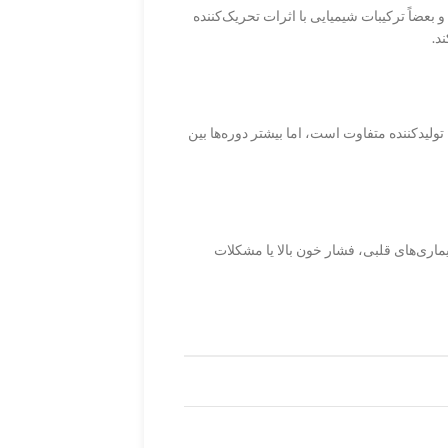
ضاً ترکیبات شیمیایی با اثرات تحریک‌کننده
د.
 توصیه تولیدکننده متفاوت است، اما بیشتر دوره‌ها بین
ری‌های قلبی، فشار خون بالا یا مشکلات