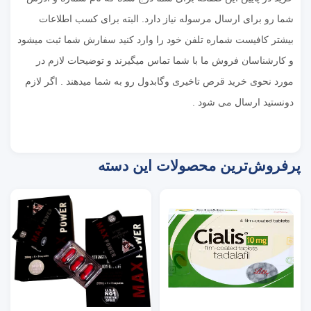
شما رو برای ارسال مرسوله نیاز دارد. البته برای کسب اطلاعات
بیشتر کافیست شماره تلفن خود را وارد کنید سفارش شما ثبت میشود
و کارشناسان فروش ما با شما تماس میگیرند و توضیحات لازم در
مورد نحوی خرید قرص تاخیری وگابدول رو به شما میدهند . اگر لازم
دونستید ارسال می شود .
پرفروش‌ترین محصولات این دسته