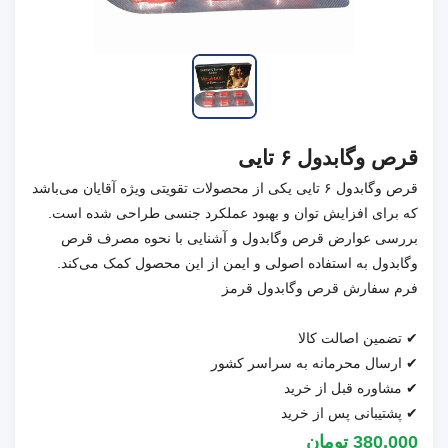
قرص وگابدول ۶ تایی
قرص وگابدول ۶ تایی یکی از محصولات تقویتی ویژه آقایان می‌باشد
که برای افزایش توان و بهبود عملکرد جنسی طراحی شده است.
بررسی عوارض قرص وگابدول و آشنایی با نحوه مصرف قرص
وگابدول به استفاده اصولی و ایمن از این محصول کمک می‌کند.
فرم سفارش قرص وگابدول قرمز
✔ تضمین اصالت کالا
✔ ارسال محرمانه به سراسر کشور
✔ مشاوره قبل از خرید
✔ پشتیبانی پس از خرید
380,000 تومان