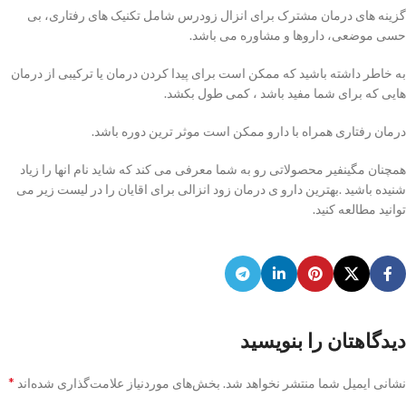
گزینه های درمان مشترک برای انزال زودرس شامل تکنیک های رفتاری، بی
حسی موضعی، داروها و مشاوره می باشد.
به خاطر داشته باشید که ممکن است برای پیدا کردن درمان یا ترکیبی از درمان
هایی که برای شما مفید باشد ، کمی طول بکشد.
درمان رفتاری همراه با دارو ممکن است موثر ترین دوره باشد.
همچنان مگینفیر محصولاتی رو به شما معرفی می کند که شاید نام انها را زیاد
شنیده باشید .بهترین دارو ی درمان زود انزالی برای اقایان را در لیست زیر می
توانید مطالعه کنید.
دیدگاهتان را بنویسید
*
نشانی ایمیل شما منتشر نخواهد شد.
بخش‌های موردنیاز علامت‌گذاری شده‌اند