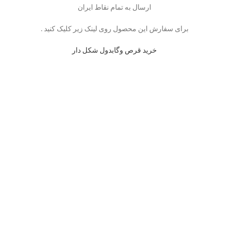
ارسال به تمام نقاط ایران
برای سفارش این محصول روی لینک زیر کلیک کنید .
خرید قرص وگابدول شکل دار