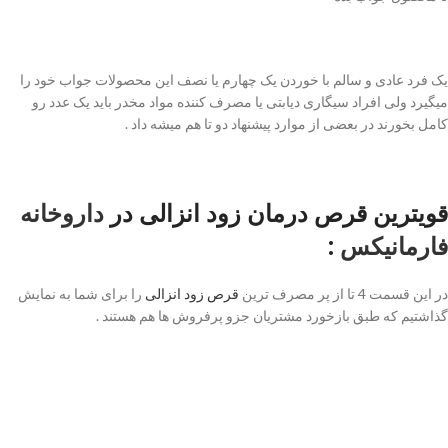
یک فرد عادی و سالم با خوردن یک چهارم یا نصف این محصولات جواب خود را
میگیرد ولی افراد سیگاری دیابتی یا مصرف کننده مواد مخدر باید یک عدد رو
کامل بخورند در بعضی از موارد پیشنهاد دو تا هم میشه داد .
قویترین قرص درمان زود انزالی در
داروخانه
فارمانیکس
:
در این قسمت 4 تا از پر مصرف ترین
قرص زود انزالی
را برای شما به نمایش
گذاشتیم که طبق بازخورد مشتریان جزو پرفروش ها هم هستند .