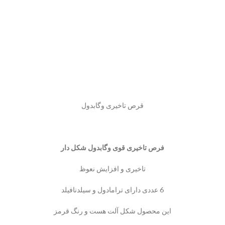
قرص تاخیری وگابدول
فرص تاخیری قوی وگابدول شکل دار
تاخیری و افزایش نعوظ
6 عددی دارای ترامادول و سیلدنافیلد
این محصول شکل آلت هست و رنگ قرمز