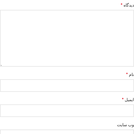
*
دیدگاه
*
نام
*
ایمیل
وب‌ سایت