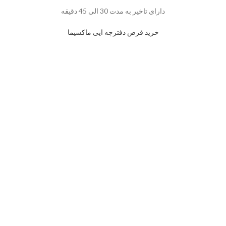
دارای تاخیر به مدت 30 الی 45 دقیقه
خرید قرص دفترچه ایی ماکسیما