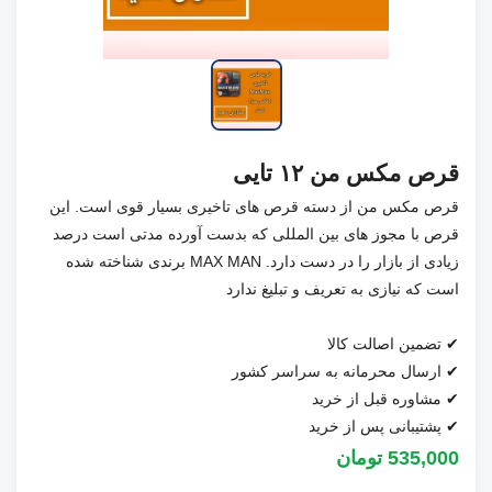
قرص مکس من ۱۲ تایی
قرص مکس من از دسته قرص های تاخیری بسیار قوی است. این
قرص با مجوز های بین المللی که بدست آورده مدتی است درصد
زیادی از بازار را در دست دارد. MAX MAN برندی شناخته شده
است که نیازی به تعریف و تبلیغ ندارد
✔ تضمین اصالت کالا
✔ ارسال محرمانه به سراسر کشور
✔ مشاوره قبل از خرید
✔ پشتیبانی پس از خرید
535,000 تومان