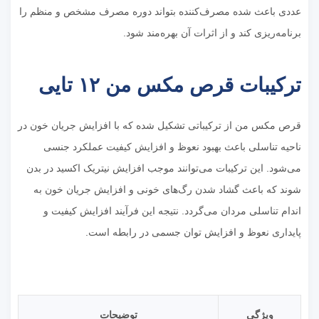
عددی باعث شده مصرف‌کننده بتواند دوره مصرف مشخص و منظم را
برنامه‌ریزی کند و از اثرات آن بهره‌مند شود.
ترکیبات قرص مکس من ۱۲ تایی
قرص مکس من از ترکیباتی تشکیل شده که با افزایش جریان خون در
ناحیه تناسلی باعث بهبود نعوظ و افزایش کیفیت عملکرد جنسی
می‌شود. این ترکیبات می‌توانند موجب افزایش نیتریک اکسید در بدن
شوند که باعث گشاد شدن رگ‌های خونی و افزایش جریان خون به
اندام تناسلی مردان می‌گردد. نتیجه این فرآیند افزایش کیفیت و
پایداری نعوظ و افزایش توان جسمی در رابطه است.
ویژگی
توضیحات