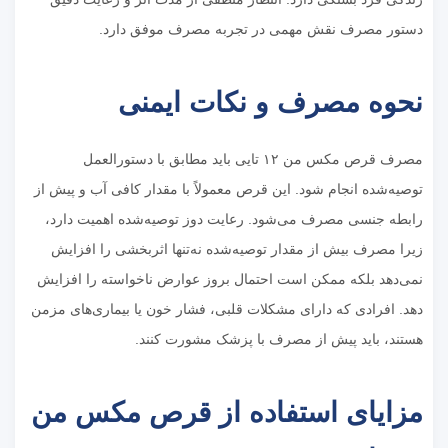
دستور مصرف نقش مهمی در تجربه مصرف موفق دارد.
نحوه مصرف و نکات ایمنی
مصرف قرص مکس من ۱۲ تایی باید مطابق با دستورالعمل
توصیه‌شده انجام شود. این قرص معمولاً با مقدار کافی آب و پیش از
رابطه جنسی مصرف می‌شود. رعایت دوز توصیه‌شده اهمیت دارد،
زیرا مصرف بیش از مقدار توصیه‌شده نه‌تنها اثربخشی را افزایش
نمی‌دهد بلکه ممکن است احتمال بروز عوارض ناخواسته را افزایش
دهد. افرادی که دارای مشکلات قلبی، فشار خون یا بیماری‌های مزمن
هستند، باید پیش از مصرف با پزشک مشورت کنند.
مزایای استفاده از قرص مکس من