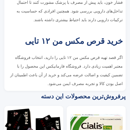
فشار خون، باید پیش از مصرف با پزشک مشورت کنند تا احتمال
تداخل‌های دارویی بررسی شود. همچنین افرادی که حساسیت به
ترکیبات دارویی دارند باید احتیاط بیشتری داشته باشند.
خرید قرص مکس من ۱۲ تایی
اگر قصد تهیه قرص مکس من ۱۲ تایی را دارید، انتخاب فروشگاه
معتبر اهمیت زیادی دارد. فروشگاه فارمانیکس این محصول را با
تضمین کیفیت و اصالت عرضه می‌کند و خرید از آن باعث اطمینان از
اصل بودن کالا و تجربه مصرف ایمن می‌شود.
پرفروش‌ترین محصولات این دسته