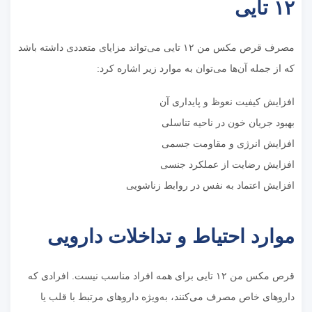
۱۲ تایی
مصرف قرص مکس من ۱۲ تایی می‌تواند مزایای متعددی داشته باشد
که از جمله آن‌ها می‌توان به موارد زیر اشاره کرد:
افزایش کیفیت نعوظ و پایداری آن
بهبود جریان خون در ناحیه تناسلی
افزایش انرژی و مقاومت جسمی
افزایش رضایت از عملکرد جنسی
افزایش اعتماد به نفس در روابط زناشویی
موارد احتیاط و تداخلات دارویی
قرص مکس من ۱۲ تایی برای همه افراد مناسب نیست. افرادی که
داروهای خاص مصرف می‌کنند، به‌ویژه داروهای مرتبط با قلب یا