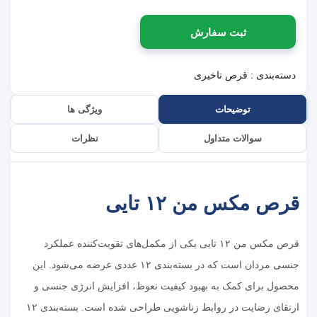
ثبت سفارش
دسته‌بندی :
قرص تاخیری
توضیحات
ویژگی ها
سوالات متداول
نظرات
قرص مکس من ۱۲ تایی
قرص مکس من ۱۲ تایی یکی از مکمل‌های تقویت‌کننده عملکرد
جنسی مردان است که در بسته‌بندی ۱۲ عددی عرضه می‌شود. این
محصول برای کمک به بهبود کیفیت نعوظ، افزایش انرژی جنسی و
ارتقای رضایت در روابط زناشویی طراحی شده است. بسته‌بندی ۱۲