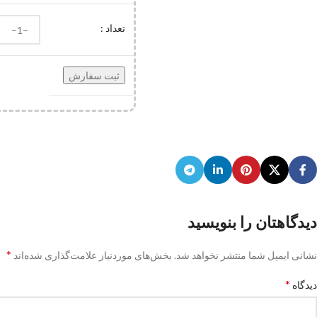
تعداد :
دیدگاهتان را بنویسید
*
نشانی ایمیل شما منتشر نخواهد شد.
بخش‌های موردنیاز علامت‌گذاری شده‌اند
*
دیدگاه