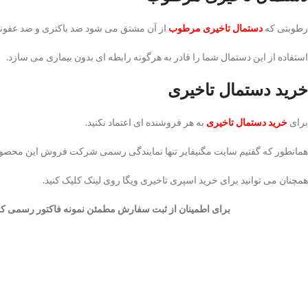
رطوبتی که
دستمال تاخیری مرطوب
از آن مشتق می شود ضد باکتری و ضد عفون
استفاده از این دستمال شما را قادر به هرگونه رابطه ای بدون بیماری می سازد.
خرید دستمال تاخیری
برای
خرید دستمال تاخیری
به هر فروشنده ای اعتماد نکنید.
همانطور که گفتیم سایت مگنیفایر تنها نمایندگی رسمی شرکت فروش این محص
همچنان می توانید برای خرید اسپری تاخیری ویگا روی لینک کلیک کنید.
برای اطمینان از ثبت سفارش مطمئن نمونه فاکتور رسمی که