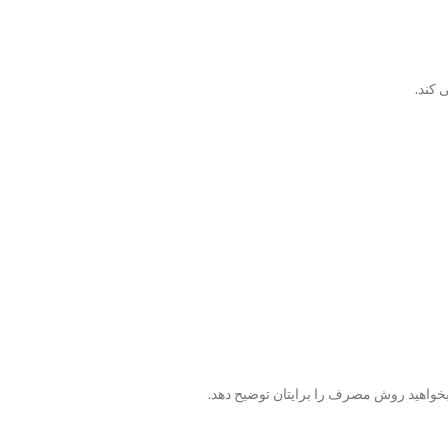
 کند.
بخواهید روش مصرف را برایتان توضیح دهد.