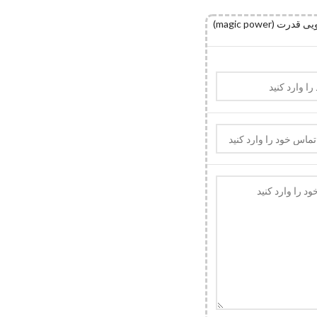
magic power)