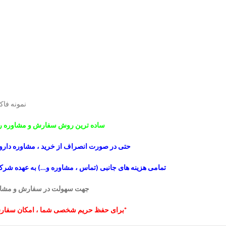
نمونه فاک
ساده ترین روش سفارش و مشاوره ر
حتی در صورت انصراف از خرید ، مشاوره دارو 
تمامی هزینه های جانبی (تماس ، مشاوره و…) به عهده شرکت م
جهت سهولت در سفارش و مشاوره
*برای حفظ حریم شخصی شما ، امکان سفارش 