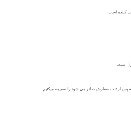
ی کننده است.
ول است.
 پس از ثبت سفارش صادر می شود را ضمیمه میکنیم.