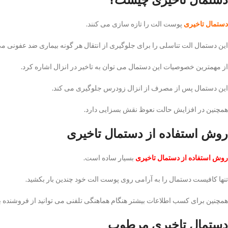
دستمال تاخیری
پوست الت را تازه سازی می کنند.
این دستمال الت تناسلی را برای جلوگیری از انتقال هر گونه بیماری ضد عفونی می
از مهمترین خصوصیات این دستمال می توان به تاخیر در انزال اشاره کرد.
این دستمال پس از مصرف از انزال زودرس جلوگیری می کند.
همچنین در افزایش حالت نعوظ نقش بسزایی دارد.
روش استفاده از دستمال تاخیری
روش استفاده از دستمال تاخیری
بسیار ساده است.
تنها کافیست دستمال را به آرامی روی پوست الت خود چندین بار بکشید.
همچنین برای کسب اطلاعات بیشتر هنگام هماهنگی تلفنی می توانید از فروشنده 
دستمال تاخیری مرطوب