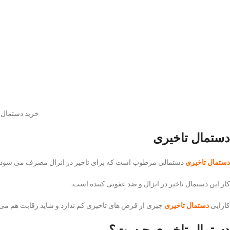
خرید دستمال 
دستمال تاخیری
دستمال تاخیری
دستمالی مرطوب است که برای تاخیر در انزال مصرف می شود.
کار این دستمال تاخیر در انزال و ضد عفونی کننده است.
کارایی
دستمال تاخیری
چیزی از قرص های تاخیری کم ندارد و شاید رقابت هم می 
دستمال تاخیری چیست؟