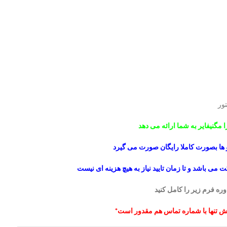
تور
ا
مگنیفایر
به شما ارائه می دهد
ها بصورت کاملا رایگان صورت می گیرد
ی باشد و تا زمان تایید نیاز به هیچ هزینه ای نیست
 فرم زیر را کامل کنید
تنها با شماره تماس هم مقدور است*