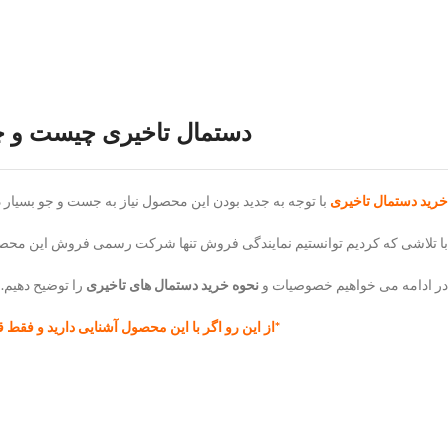
دستمال تاخیری چیست و چط
خرید دستمال تاخیری
با توجه به جدید بودن این محصول نیاز به جست و جو بسیار د
با تلاشی که کردیم توانستیم نمایندگی فروش تنها شرکت رسمی فروش این محصول
در ادامه می خواهیم خصوصیات و
نحوه خرید دستمال های تاخیری
را توضیح دهیم.
*از این رو اگر با این محصول آشنایی دارید و فقط ق