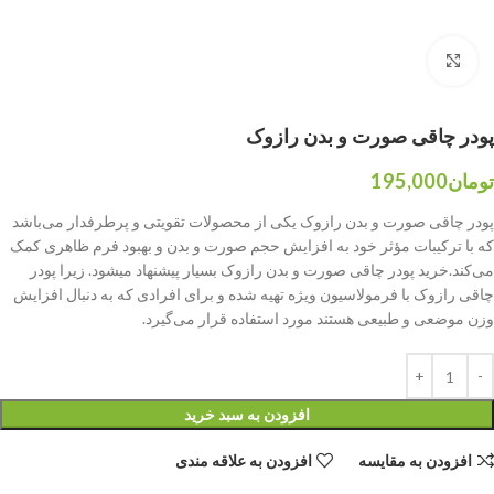
بزرگنمایی تصویر
پودر چاقی صورت و بدن رازوک
تومان
195,000
پودر چاقی صورت و بدن رازوک یکی از محصولات تقویتی و پرطرفدار می‌باشد
که با ترکیبات مؤثر خود به افزایش حجم صورت و بدن و بهبود فرم ظاهری کمک
می‌کند.خرید پودر چاقی صورت و بدن رازوک بسیار پیشنهاد میشود. زیرا پودر
چاقی رازوک با فرمولاسیون ویژه تهیه شده و برای افرادی که به دنبال افزایش
وزن موضعی و طبیعی هستند مورد استفاده قرار می‌گیرد.
افزودن به سبد خرید
افزودن به مقایسه
افزودن به علاقه مندی