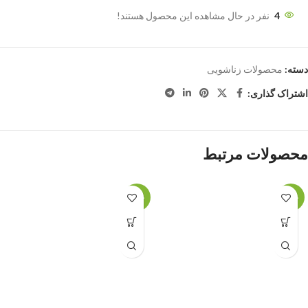
4
نفر در حال مشاهده این محصول هستند!
دسته:
محصولات زناشویی
اشتراک گذاری:
محصولات مرتبط
حراج
حراج